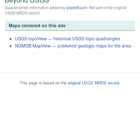
Supplemental information added by
qvyshift.com
. Not part of the original
USGS MRDS record.
Maps centered on this site
USGS topoView — historical USGS topo quadrangles
NGMDB MapView — published geologic maps for the area
This page is based on the
original USGS MRDS record
.