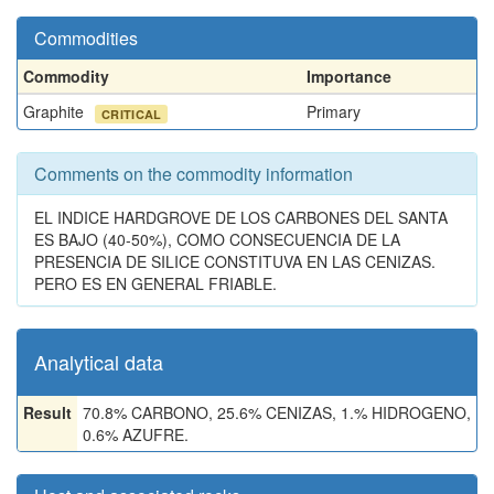
Commodities
Commodity
Importance
Graphite
Primary
CRITICAL
Comments on the commodity information
EL INDICE HARDGROVE DE LOS CARBONES DEL SANTA
ES BAJO (40-50%), COMO CONSECUENCIA DE LA
PRESENCIA DE SILICE CONSTITUVA EN LAS CENIZAS.
PERO ES EN GENERAL FRIABLE.
Analytical data
Result
70.8% CARBONO, 25.6% CENIZAS, 1.% HIDROGENO,
0.6% AZUFRE.