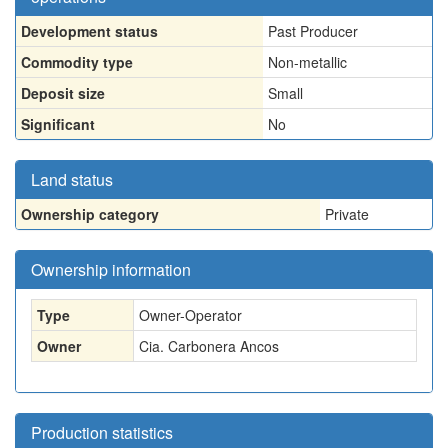
Development status
Past Producer
Commodity type
Non-metallic
Deposit size
Small
Significant
No
Land status
Ownership category
Private
Ownership information
Type
Owner-Operator
Owner
Cia. Carbonera Ancos
Production statistics