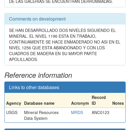
DE LAS GALERIAS SE ENCUENTRAN DERRUMBADAS.
Comments on development
SE HAN DESARROLLADO DOS NIVELES SIGUIENDO EL
MINERAL. EL NIVEL 1196 ESTA EN TRABAJO,
CONTINUAMENTE SE HACE ENMADERADO NO ASI EN EL
NIVEL 1256 QUE ESTA ABANDONADO Y CON LOS
CUADROS DE MADERA EN SU MAYOR PARTE
APOLILLADOS.
Reference information
Links to other databases
Record
Agency
Database name
Acronym
ID
Notes
USGS
Mineral Resources
MRDS
ANC0123
Data System