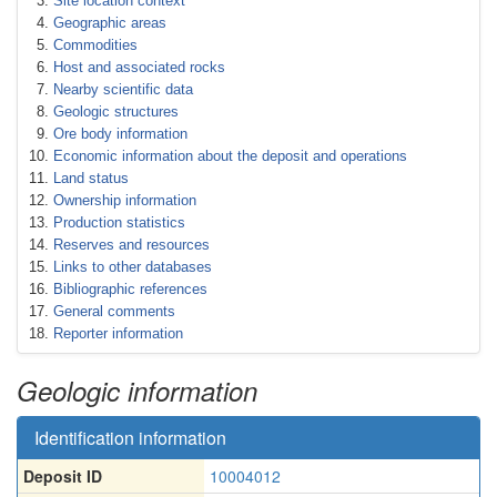
Site location context
Geographic areas
Commodities
Host and associated rocks
Nearby scientific data
Geologic structures
Ore body information
Economic information about the deposit and operations
Land status
Ownership information
Production statistics
Reserves and resources
Links to other databases
Bibliographic references
General comments
Reporter information
Geologic information
Identification information
Deposit ID
10004012