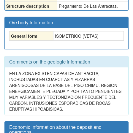
Structure description
Plegamiento De Las Antracitas.
Ore body information
General form
ISOMETRICO (VETAS)
Comments on the geologic information
EN LA ZONA EXISTEN CAPAS DE ANTRACITA,
INCRUSTADAS EN CUARCITAS Y PIZARRAS
ARENISCOSAS DE LA BASE DEL PISO CHIMU. REGION
ENERGICAMENTE PLEGADA Y POR TANTO PENDIENTES
MUY VARIABLES Y TECTONIZACION FRECUENTE DEL
CARBON. INTRUSIONES ESPORADICAS DE ROCAS
ERUPTIVAS HIPOABISICAS.
Economic information about the deposit and
operations