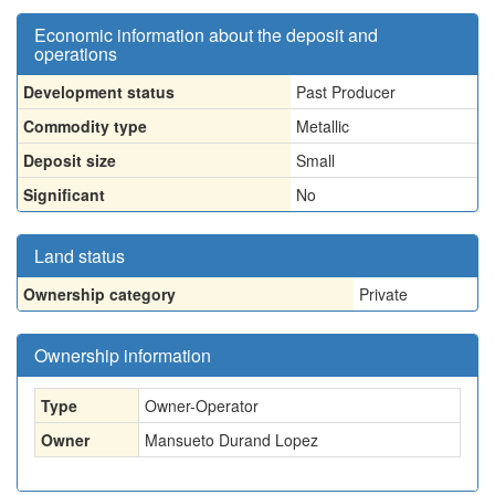
Economic information about the deposit and
operations
Development status
Past Producer
Commodity type
Metallic
Deposit size
Small
Significant
No
Land status
Ownership category
Private
Ownership information
Type
Owner-Operator
Owner
Mansueto Durand Lopez