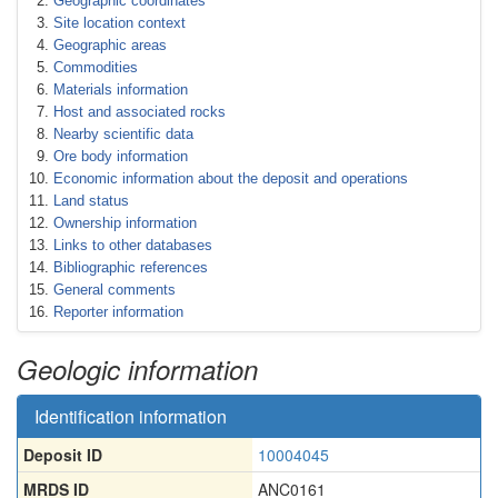
Geographic coordinates
Site location context
Geographic areas
Commodities
Materials information
Host and associated rocks
Nearby scientific data
Ore body information
Economic information about the deposit and operations
Land status
Ownership information
Links to other databases
Bibliographic references
General comments
Reporter information
Geologic information
Identification information
Deposit ID
10004045
MRDS ID
ANC0161