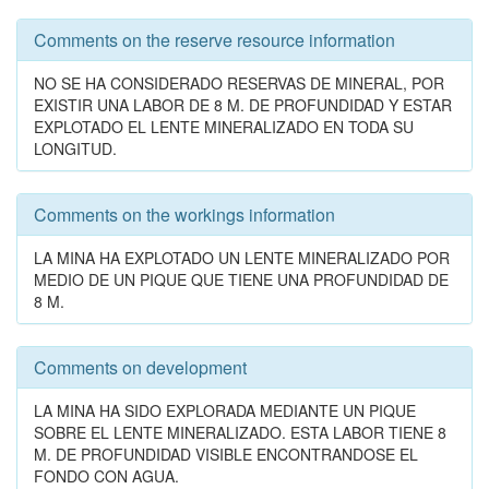
Comments on the reserve resource information
NO SE HA CONSIDERADO RESERVAS DE MINERAL, POR
EXISTIR UNA LABOR DE 8 M. DE PROFUNDIDAD Y ESTAR
EXPLOTADO EL LENTE MINERALIZADO EN TODA SU
LONGITUD.
Comments on the workings information
LA MINA HA EXPLOTADO UN LENTE MINERALIZADO POR
MEDIO DE UN PIQUE QUE TIENE UNA PROFUNDIDAD DE
8 M.
Comments on development
LA MINA HA SIDO EXPLORADA MEDIANTE UN PIQUE
SOBRE EL LENTE MINERALIZADO. ESTA LABOR TIENE 8
M. DE PROFUNDIDAD VISIBLE ENCONTRANDOSE EL
FONDO CON AGUA.