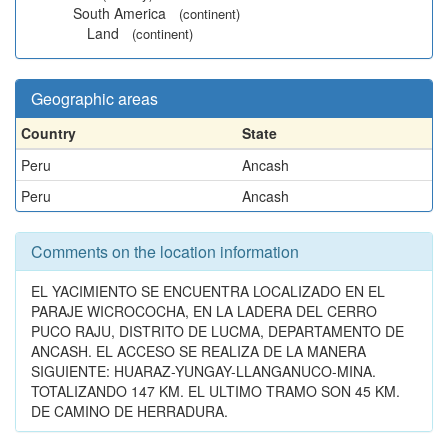
South America
(continent)
Land
(continent)
Geographic areas
Country
State
Peru
Ancash
Peru
Ancash
Comments on the location information
EL YACIMIENTO SE ENCUENTRA LOCALIZADO EN EL
PARAJE WICROCOCHA, EN LA LADERA DEL CERRO
PUCO RAJU, DISTRITO DE LUCMA, DEPARTAMENTO DE
ANCASH. EL ACCESO SE REALIZA DE LA MANERA
SIGUIENTE: HUARAZ-YUNGAY-LLANGANUCO-MINA.
TOTALIZANDO 147 KM. EL ULTIMO TRAMO SON 45 KM.
DE CAMINO DE HERRADURA.