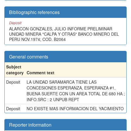
Bibliographic references
Deposit
ALARCON GONZALES, JULIO INFORME PRELIMINAR
UNIDAD MINERA "CALPA Y OTRAS" BANCO MINERO DEL
PERU NOV.1974; COD. B2064
General comments
Subject
category
Comment text
Deposit
LA UNIDAD SARAMARCA TIENE LAS
CONCESIONES ESPERANZA, ESPERANZA #1,
BUENA SUERTE CON UN AREA TOTAL DE 680 HA ;
INFO.SRC : 2 UNPUB REPT
Deposit
NO EXISTE MAS INFORMACION DEL YACIMIENTO
Reporter information