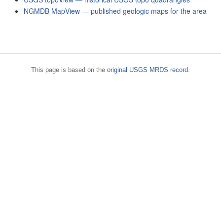
NGMDB MapView — published geologic maps for the area
This page is based on the
original USGS MRDS record
.