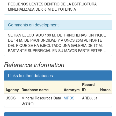
PEQUENOS LENTES DENTRO DE LA ESTRUCTURA
MINERALIZADA DE 0.6 M DE POTENCIA
Comments on development
SE HAN EJECUTADO 100 M. DE TRINCHERAS, UN PIQUE
DE 14 M. DE PROFUNDIDAD Y A UNOS 25M AL NORTE
DEL PIQUE SE HA EJECUTADO UNA GALERIA DE 17 M.
BASTANTE SUPERFICIAL EN SU MAYOR PARTE ESTERIL
Reference information
Links to other databases
Record
Agency
Database name
Acronym
ID
Notes
USGS
Mineral Resources Data
MRDS
ARE0051
System