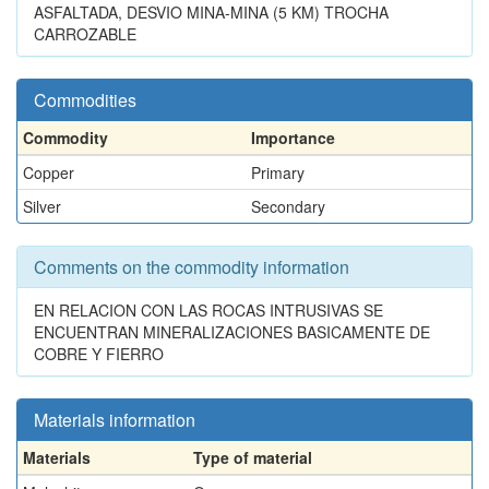
ASFALTADA, DESVIO MINA-MINA (5 KM) TROCHA
CARROZABLE
Commodities
Commodity
Importance
Copper
Primary
Silver
Secondary
Comments on the commodity information
EN RELACION CON LAS ROCAS INTRUSIVAS SE
ENCUENTRAN MINERALIZACIONES BASICAMENTE DE
COBRE Y FIERRO
Materials information
Materials
Type of material