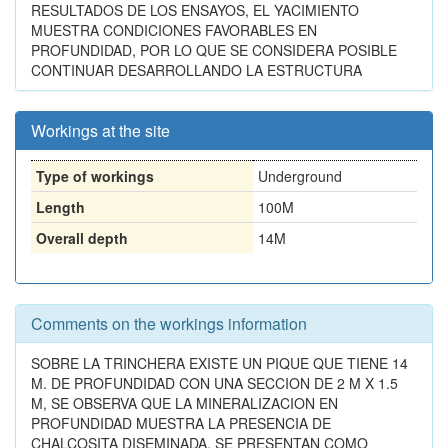
RESULTADOS DE LOS ENSAYOS, EL YACIMIENTO
MUESTRA CONDICIONES FAVORABLES EN
PROFUNDIDAD, POR LO QUE SE CONSIDERA POSIBLE
CONTINUAR DESARROLLANDO LA ESTRUCTURA
Workings at the site
Type of workings
Underground
Length
100M
Overall depth
14M
Comments on the workings information
SOBRE LA TRINCHERA EXISTE UN PIQUE QUE TIENE 14
M. DE PROFUNDIDAD CON UNA SECCION DE 2 M X 1.5
M, SE OBSERVA QUE LA MINERALIZACION EN
PROFUNDIDAD MUESTRA LA PRESENCIA DE
CHALCOSITA DISEMINADA. SE PRESENTAN COMO