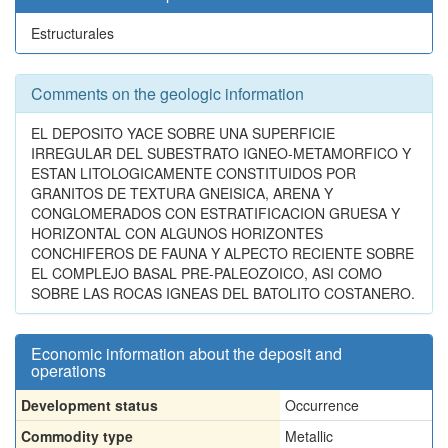
Estructurales
Comments on the geologic information
EL DEPOSITO YACE SOBRE UNA SUPERFICIE
IRREGULAR DEL SUBESTRATO IGNEO-METAMORFICO Y
ESTAN LITOLOGICAMENTE CONSTITUIDOS POR
GRANITOS DE TEXTURA GNEISICA, ARENA Y
CONGLOMERADOS CON ESTRATIFICACION GRUESA Y
HORIZONTAL CON ALGUNOS HORIZONTES
CONCHIFEROS DE FAUNA Y ALPECTO RECIENTE SOBRE
EL COMPLEJO BASAL PRE-PALEOZOICO, ASI COMO
SOBRE LAS ROCAS IGNEAS DEL BATOLITO COSTANERO.
Economic information about the deposit and
operations
Development status
Occurrence
Commodity type
Metallic