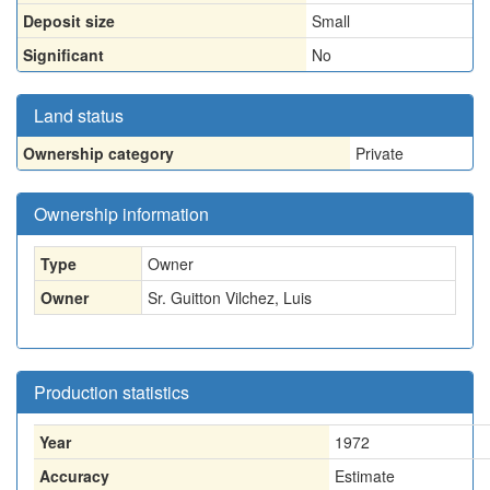
Deposit size
Small
Significant
No
Land status
Ownership category
Private
Ownership information
Type
Owner
Owner
Sr. Guitton Vilchez, Luis
Production statistics
Year
1972
Accuracy
Estimate