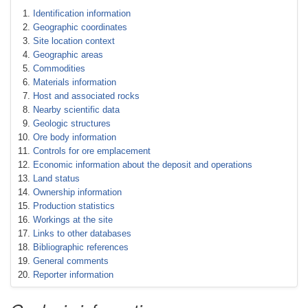
Identification information
Geographic coordinates
Site location context
Geographic areas
Commodities
Materials information
Host and associated rocks
Nearby scientific data
Geologic structures
Ore body information
Controls for ore emplacement
Economic information about the deposit and operations
Land status
Ownership information
Production statistics
Workings at the site
Links to other databases
Bibliographic references
General comments
Reporter information