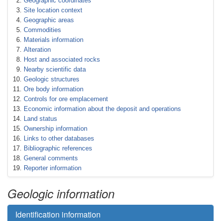
Geographic coordinates
Site location context
Geographic areas
Commodities
Materials information
Alteration
Host and associated rocks
Nearby scientific data
Geologic structures
Ore body information
Controls for ore emplacement
Economic information about the deposit and operations
Land status
Ownership information
Links to other databases
Bibliographic references
General comments
Reporter information
Geologic information
Identification information