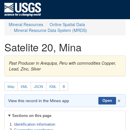
Mineral Resources
Online Spatial Data
Mineral Resource Data System (MRDS)
Satelite 20, Mina
Past Producer in Arequipa, Peru with commodities Copper,
Lead, Zinc, Silver
Map
XML
JSON
KML
B
×
View this record in the Mines app
Open
Sections on this page
Identification information