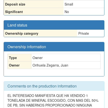
Deposit size
Small
Significant
No
Land status
Ownership category
Private
Ownership information
Type
Owner
Owner
Orihuela Zegarra, Juan
Comments on the production information
EL INTERESADO MANIFIESTA QUE HA VENDIDO 1
TONELADA DE MINERAL ESCOGIDO, CON MAS DEL 50%
DE PB, SIN HABERNOS PROPORCIONADO NINGUNA