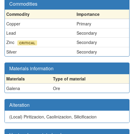
Commodities
Commodity
Importance
Copper
Primary
Lead
Secondary
Zinc
Secondary
CRITICAL
Silver
Secondary
Materials information
Materials
Type of material
Galena
Ore
Alteration
(Local)
Piritizacion, Caolinizacion, Silicificacion