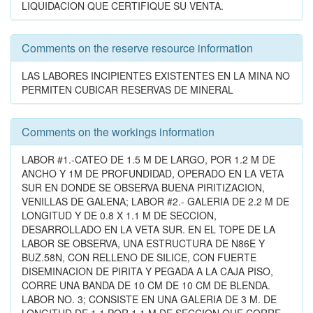
LIQUIDACION QUE CERTIFIQUE SU VENTA.
Comments on the reserve resource information
LAS LABORES INCIPIENTES EXISTENTES EN LA MINA NO
PERMITEN CUBICAR RESERVAS DE MINERAL
Comments on the workings information
LABOR #1.-CATEO DE 1.5 M DE LARGO, POR 1.2 M DE
ANCHO Y 1M DE PROFUNDIDAD, OPERADO EN LA VETA
SUR EN DONDE SE OBSERVA BUENA PIRITIZACION,
VENILLAS DE GALENA; LABOR #2.- GALERIA DE 2.2 M DE
LONGITUD Y DE 0.8 X 1.1 M DE SECCION,
DESARROLLADO EN LA VETA SUR. EN EL TOPE DE LA
LABOR SE OBSERVA, UNA ESTRUCTURA DE N86E Y
BUZ.58N, CON RELLENO DE SILICE, CON FUERTE
DISEMINACION DE PIRITA Y PEGADA A LA CAJA PISO,
CORRE UNA BANDA DE 10 CM DE 10 CM DE BLENDA.
LABOR NO. 3; CONSISTE EN UNA GALERIA DE 3 M. DE