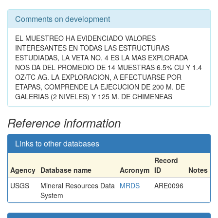
Comments on development
EL MUESTREO HA EVIDENCIADO VALORES
INTERESANTES EN TODAS LAS ESTRUCTURAS
ESTUDIADAS, LA VETA NO. 4 ES LA MAS EXPLORADA
NOS DA DEL PROMEDIO DE 14 MUESTRAS 6.5% CU Y 1.4
OZ/TC AG. LA EXPLORACION, A EFECTUARSE POR
ETAPAS, COMPRENDE LA EJECUCION DE 200 M. DE
GALERIAS (2 NIVELES) Y 125 M. DE CHIMENEAS
Reference information
Links to other databases
Record
Agency
Database name
Acronym
ID
Notes
USGS
Mineral Resources Data
MRDS
ARE0096
System