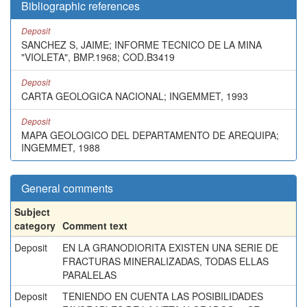
Bibliographic references
Deposit
SANCHEZ S, JAIME; INFORME TECNICO DE LA MINA
"VIOLETA", BMP.1968; COD.B3419
Deposit
CARTA GEOLOGICA NACIONAL; INGEMMET, 1993
Deposit
MAPA GEOLOGICO DEL DEPARTAMENTO DE AREQUIPA;
INGEMMET, 1988
General comments
Subject
category
Comment text
Deposit
EN LA GRANODIORITA EXISTEN UNA SERIE DE
FRACTURAS MINERALIZADAS, TODAS ELLAS
PARALELAS
Deposit
TENIENDO EN CUENTA LAS POSIBILIDADES