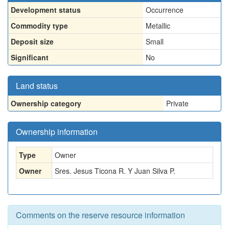
Development status
Occurrence
Commodity type
Metallic
Deposit size
Small
Significant
No
Land status
Ownership category
Private
Ownership information
Type
Owner
Owner
Sres. Jesus Ticona R. Y Juan Silva P.
Comments on the reserve resource information