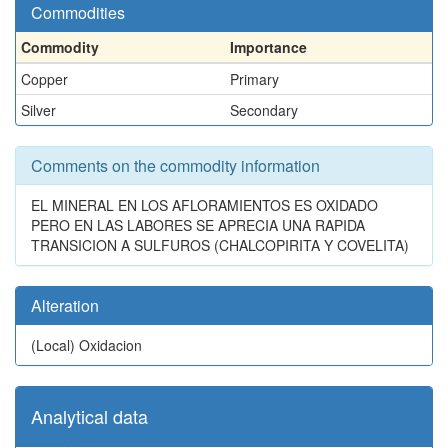
Commodities
Commodity
Importance
Copper
Primary
Silver
Secondary
Comments on the commodity information
EL MINERAL EN LOS AFLORAMIENTOS ES OXIDADO
PERO EN LAS LABORES SE APRECIA UNA RAPIDA
TRANSICION A SULFUROS (CHALCOPIRITA Y COVELITA)
Alteration
(Local)
Oxidacion
Analytical data