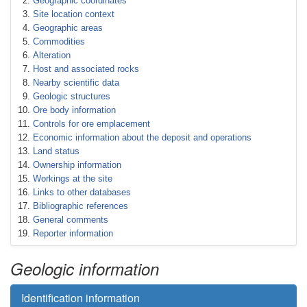
Geographic coordinates
Site location context
Geographic areas
Commodities
Alteration
Host and associated rocks
Nearby scientific data
Geologic structures
Ore body information
Controls for ore emplacement
Economic information about the deposit and operations
Land status
Ownership information
Workings at the site
Links to other databases
Bibliographic references
General comments
Reporter information
Geologic information
Identification information