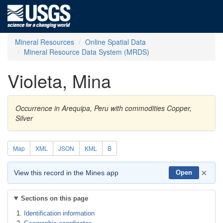
Mineral Resources
Online Spatial Data
Mineral Resource Data System (MRDS)
Violeta, Mina
Occurrence in Arequipa, Peru with commodities Copper,
Silver
Map
XML
JSON
KML
B
×
View this record in the Mines app
Open
Sections on this page
Identification information