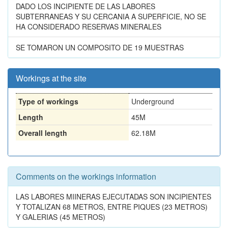
DADO LOS INCIPIENTE DE LAS LABORES
SUBTERRANEAS Y SU CERCANIA A SUPERFICIE, NO SE
HA CONSIDERADO RESERVAS MINERALES
SE TOMARON UN COMPOSITO DE 19 MUESTRAS
Workings at the site
Type of workings
Underground
Length
45M
Overall length
62.18M
Comments on the workings information
LAS LABORES MIINERAS EJECUTADAS SON INCIPIENTES
Y TOTALIZAN 68 METROS, ENTRE PIQUES (23 METROS)
Y GALERIAS (45 METROS)