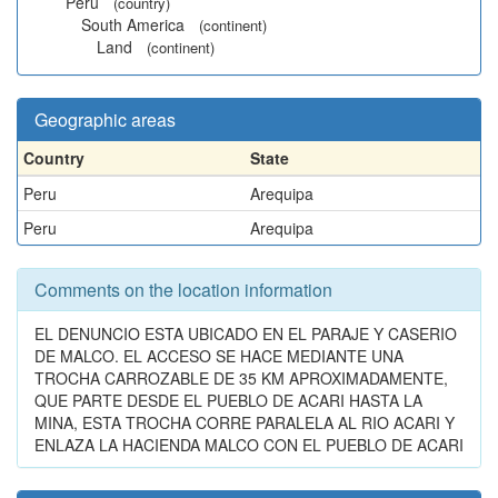
Peru
(country)
South America
(continent)
Land
(continent)
Geographic areas
Country
State
Peru
Arequipa
Peru
Arequipa
Comments on the location information
EL DENUNCIO ESTA UBICADO EN EL PARAJE Y CASERIO
DE MALCO. EL ACCESO SE HACE MEDIANTE UNA
TROCHA CARROZABLE DE 35 KM APROXIMADAMENTE,
QUE PARTE DESDE EL PUEBLO DE ACARI HASTA LA
MINA, ESTA TROCHA CORRE PARALELA AL RIO ACARI Y
ENLAZA LA HACIENDA MALCO CON EL PUEBLO DE ACARI