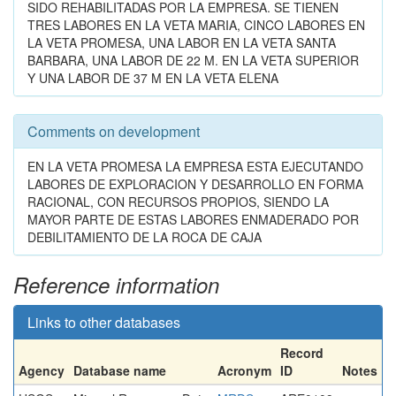
SIDO REHABILITADAS POR LA EMPRESA. SE TIENEN
TRES LABORES EN LA VETA MARIA, CINCO LABORES EN
LA VETA PROMESA, UNA LABOR EN LA VETA SANTA
BARBARA, UNA LABOR DE 22 M. EN LA VETA SUPERIOR
Y UNA LABOR DE 37 M EN LA VETA ELENA
Comments on development
EN LA VETA PROMESA LA EMPRESA ESTA EJECUTANDO
LABORES DE EXPLORACION Y DESARROLLO EN FORMA
RACIONAL, CON RECURSOS PROPIOS, SIENDO LA
MAYOR PARTE DE ESTAS LABORES ENMADERADO POR
DEBILITAMIENTO DE LA ROCA DE CAJA
Reference information
Links to other databases
Record
Agency
Database name
Acronym
ID
Notes