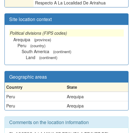
Respecto A La Localidad De Arirahua
Site location context
Political divisions (FIPS codes)
Arequipa
(province)
Peru
(country)
South America
(continent)
Land
(continent)
Geographic areas
Country
State
Peru
Arequipa
Peru
Arequipa
Comments on the location information