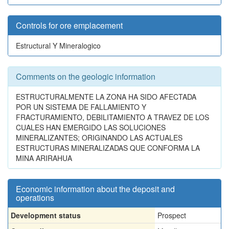
Controls for ore emplacement
Estructural Y Mineralogico
Comments on the geologic information
ESTRUCTURALMENTE LA ZONA HA SIDO AFECTADA
POR UN SISTEMA DE FALLAMIENTO Y
FRACTURAMIENTO, DEBILITAMIENTO A TRAVEZ DE LOS
CUALES HAN EMERGIDO LAS SOLUCIONES
MINERALIZANTES; ORIGINANDO LAS ACTUALES
ESTRUCTURAS MINERALIZADAS QUE CONFORMA LA
MINA ARIRAHUA
Economic information about the deposit and
operations
Development status
Prospect