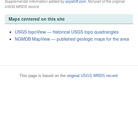
Supplemental information added by
qvyshift.com
. Not part of the original
USGS MRDS record.
Maps centered on this site
USGS topoView — historical USGS topo quadrangles
NGMDB MapView — published geologic maps for the area
This page is based on the
original USGS MRDS record
.