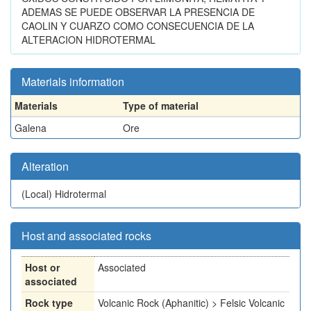
ADEMAS SE PUEDE OBSERVAR LA PRESENCIA DE
CAOLIN Y CUARZO COMO CONSECUENCIA DE LA
ALTERACION HIDROTERMAL
Materials information
Materials
Type of material
Galena
Ore
Alteration
(Local)
Hidrotermal
Host and associated rocks
Host or
Associated
associated
Rock type
Volcanic Rock (Aphanitic) > Felsic Volcanic