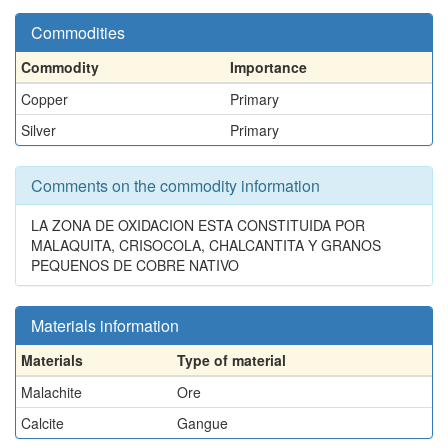
Commodities
Commodity
Importance
Copper
Primary
Silver
Primary
Comments on the commodity information
LA ZONA DE OXIDACION ESTA CONSTITUIDA POR
MALAQUITA, CRISOCOLA, CHALCANTITA Y GRANOS
PEQUENOS DE COBRE NATIVO
Materials information
Materials
Type of material
Malachite
Ore
Calcite
Gangue