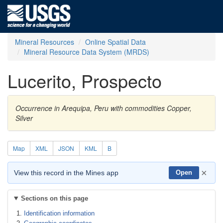
Mineral Resources
Online Spatial Data
Mineral Resource Data System (MRDS)
Lucerito, Prospecto
Occurrence in Arequipa, Peru with commodities Copper,
Silver
Map
XML
JSON
KML
B
×
View this record in the Mines app
Open
Sections on this page
Identification information