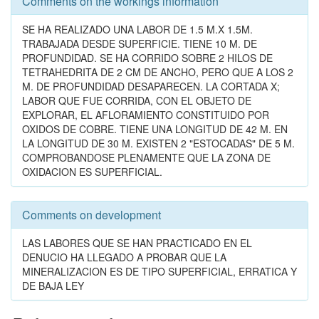
Comments on the workings information
SE HA REALIZADO UNA LABOR DE 1.5 M.X 1.5M.
TRABAJADA DESDE SUPERFICIE. TIENE 10 M. DE
PROFUNDIDAD. SE HA CORRIDO SOBRE 2 HILOS DE
TETRAHEDRITA DE 2 CM DE ANCHO, PERO QUE A LOS 2
M. DE PROFUNDIDAD DESAPARECEN. LA CORTADA X;
LABOR QUE FUE CORRIDA, CON EL OBJETO DE
EXPLORAR, EL AFLORAMIENTO CONSTITUIDO POR
OXIDOS DE COBRE. TIENE UNA LONGITUD DE 42 M. EN
LA LONGITUD DE 30 M. EXISTEN 2 "ESTOCADAS" DE 5 M.
COMPROBANDOSE PLENAMENTE QUE LA ZONA DE
OXIDACION ES SUPERFICIAL.
Comments on development
LAS LABORES QUE SE HAN PRACTICADO EN EL
DENUCIO HA LLEGADO A PROBAR QUE LA
MINERALIZACION ES DE TIPO SUPERFICIAL, ERRATICA Y
DE BAJA LEY