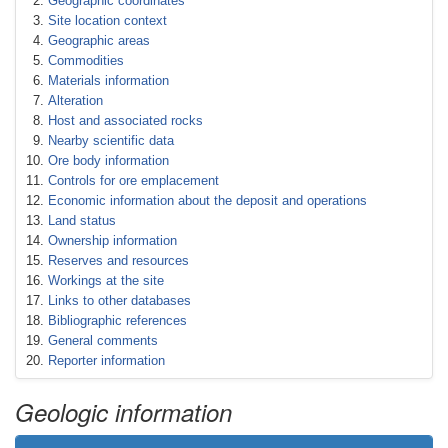
Geographic coordinates
Site location context
Geographic areas
Commodities
Materials information
Alteration
Host and associated rocks
Nearby scientific data
Ore body information
Controls for ore emplacement
Economic information about the deposit and operations
Land status
Ownership information
Reserves and resources
Workings at the site
Links to other databases
Bibliographic references
General comments
Reporter information
Geologic information