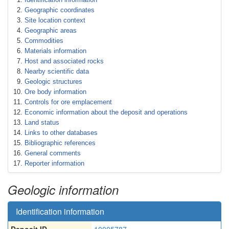
Geographic coordinates
Site location context
Geographic areas
Commodities
Materials information
Host and associated rocks
Nearby scientific data
Geologic structures
Ore body information
Controls for ore emplacement
Economic information about the deposit and operations
Land status
Links to other databases
Bibliographic references
General comments
Reporter information
Geologic information
Identification information