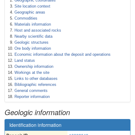
Geographic coordinates
Site location context
Geographic areas
Commodities
Materials information
Host and associated rocks
Nearby scientific data
Geologic structures
Ore body information
Economic information about the deposit and operations
Land status
Ownership information
Workings at the site
Links to other databases
Bibliographic references
General comments
Reporter information
Geologic information
Identification information