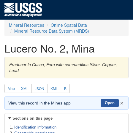
Mineral Resources
Online Spatial Data
Mineral Resource Data System (MRDS)
Lucero No. 2, Mina
Producer in Cusco, Peru with commodities Silver, Copper,
Lead
Map
XML
JSON
KML
B
×
View this record in the Mines app
Open
Sections on this page
Identification information