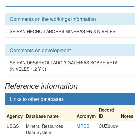
Comments on the workings information
SE HAN HECHO LABORES MINERAS EN 3 NIVELES.
Comments on development
SE HAN DESARROLLADO 3 GALERIAS SOBRE VETA
(NIVELES 1,2 Y 3)
Reference information
Links to other databases
Record
Agency
Database name
Acronym
ID
Notes
USGS
Mineral Resources
MRDS
CUZ0009
Data System