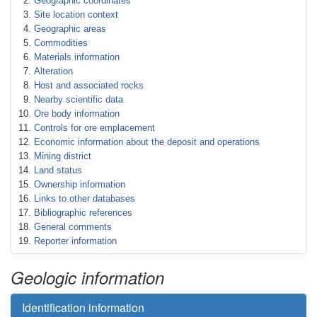
Geographic coordinates
Site location context
Geographic areas
Commodities
Materials information
Alteration
Host and associated rocks
Nearby scientific data
Ore body information
Controls for ore emplacement
Economic information about the deposit and operations
Mining district
Land status
Ownership information
Links to other databases
Bibliographic references
General comments
Reporter information
Geologic information
Identification information