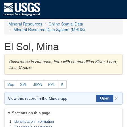
Mineral Resources
Online Spatial Data
Mineral Resource Data System (MRDS)
El Sol, Mina
Occurrence in Huanuco, Peru with commodities Silver, Lead,
Zinc, Copper
Map
XML
JSON
KML
B
×
View this record in the Mines app
Open
Sections on this page
Identification information