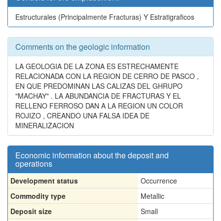
Estructurales (Principalmente Fracturas) Y Estratigraficos
Comments on the geologic information
LA GEOLOGIA DE LA ZONA ES ESTRECHAMENTE
RELACIONADA CON LA REGION DE CERRO DE PASCO ,
EN QUE PREDOMINAN LAS CALIZAS DEL GHRUPO
"MACHAY" . LA ABUNDANCIA DE FRACTURAS Y EL
RELLENO FERROSO DAN A LA REGION UN COLOR
ROJIZO , CREANDO UNA FALSA IDEA DE
MINERALIZACION
Economic information about the deposit and
operations
Development status
Occurrence
Commodity type
Metallic
Deposit size
Small