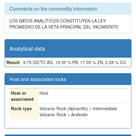
Comments on the commodity information
LOS DATOS ANALITICOS CONSTITUYEN LA LEY
PROMEDIIO DE LA VETA PRINCIPAL DEL YACIMIENTO
Analytical data
Result
9.75 OZ/TC AG, 15.35 % PB, 17.35 % ZN, 2.28 % CU
Host and associated rocks
Host or
Host
associated
Rock type
Volcanic Rock (Aphanitic) > Intermediate
Volcanic Rock > Andesite