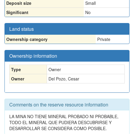
Deposit size
Small
Significant
No
Land status
Ownership category
Private
Ownership information
Type
Owner
Owner
Del Pozo, Cesar
Comments on the reserve resource information
LA MINA NO TIENE MINERAL PROBADO NI PROBABLE,
TODO EL MINERAL QUE PUDIERA DESCUBRIRSE Y
DESARROLLAR SE CONSIDERA COMO POSIBLE.