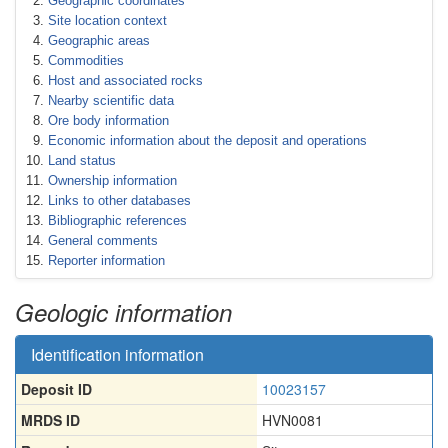
Geographic coordinates
Site location context
Geographic areas
Commodities
Host and associated rocks
Nearby scientific data
Ore body information
Economic information about the deposit and operations
Land status
Ownership information
Links to other databases
Bibliographic references
General comments
Reporter information
Geologic information
Identification information
Deposit ID
10023157
MRDS ID
HVN0081