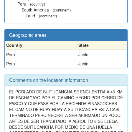
Peru
(country)
South America
(continent)
Land
(continent)
Geographic areas
Country
State
Peru
Junin
Peru
Junin
Comments on the location information
EL POBLADO DE SUITUCANCHA SE ENCUENTRA A 49 KM
DE PACHACAYO POR EL CAMINO HECHO POR CERRO DE
PASCO Y QUE PASA POR LA HACIENDA PINASCOCHAS.
EL CAMINO DE HUAY-HUAY A SUITUCANCHA ESTA CASI
TERMINADO PERO NECESITA SER AFIRMADO UN POCO
ANTES DE SER TRANSITADO. A AEROLITO 6 SE LLEGA
DESDE SUITUCANCHA POR MEDIO DE UNA HUELLA