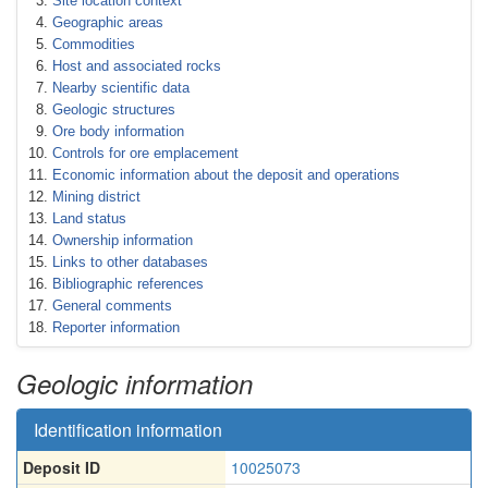
Site location context
Geographic areas
Commodities
Host and associated rocks
Nearby scientific data
Geologic structures
Ore body information
Controls for ore emplacement
Economic information about the deposit and operations
Mining district
Land status
Ownership information
Links to other databases
Bibliographic references
General comments
Reporter information
Geologic information
Identification information
Deposit ID
10025073