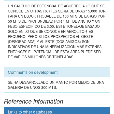
UN CALCULO DE POTENCIAL DE ACUERDO A LO QUE SE
CONOCE EN OTRAS PARTES SERIA DE UNAS 15,000 TON
PARA UN BLOCK PROBABLE DE 100 MTS DE LARGO POR
50 MTS DE PROFUNDIDAD POR 1 MT DE ANCHO Y UN
PESO ESPECIFICO DE 3.00. ESTE TONELAJE BASADO
SOLO EN LO QUE SE CONOCE EN AEROLITO 6 ES
PEQUENO, PERO SI LOS PROSPECTOS AL OESTE
(DESGRACIADA) Y AL ESTE (DOS AMIGOS) SON
INDICATIVOS DE UNA MINERALIZACION MAS EXTENSA,
ENTONCES EL POTENCIAL DE ESTA AREA PUEDE SER
DE VARIOS MILLONES DE TONELADAS.
Comments on development
SE HA DESARROLLADO UN MANTO POR MEDIO DE UNA
GALERIA DE UNOS 300 MTS.
Reference information
Links to other databases