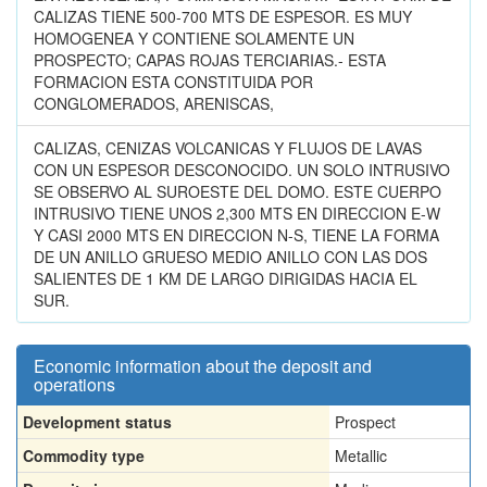
CALIZAS TIENE 500-700 MTS DE ESPESOR. ES MUY
HOMOGENEA Y CONTIENE SOLAMENTE UN
PROSPECTO; CAPAS ROJAS TERCIARIAS.- ESTA
FORMACION ESTA CONSTITUIDA POR
CONGLOMERADOS, ARENISCAS,
CALIZAS, CENIZAS VOLCANICAS Y FLUJOS DE LAVAS
CON UN ESPESOR DESCONOCIDO. UN SOLO INTRUSIVO
SE OBSERVO AL SUROESTE DEL DOMO. ESTE CUERPO
INTRUSIVO TIENE UNOS 2,300 MTS EN DIRECCION E-W
Y CASI 2000 MTS EN DIRECCION N-S, TIENE LA FORMA
DE UN ANILLO GRUESO MEDIO ANILLO CON LAS DOS
SALIENTES DE 1 KM DE LARGO DIRIGIDAS HACIA EL
SUR.
Economic information about the deposit and
operations
Development status
Prospect
Commodity type
Metallic