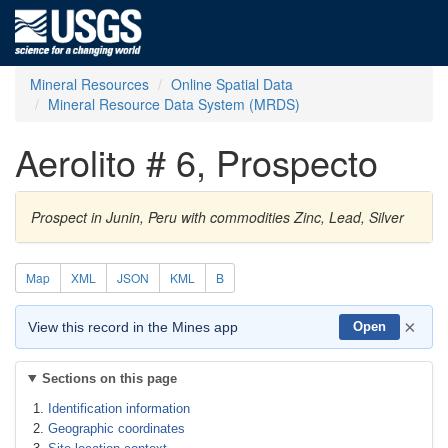
Mineral Resources
Online Spatial Data
Mineral Resource Data System (MRDS)
Aerolito # 6, Prospecto
Prospect in Junin, Peru with commodities Zinc, Lead, Silver
Map
XML
JSON
KML
B
×
View this record in the Mines app
Open
Sections on this page
Identification information
Geographic coordinates