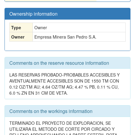
Ownership information
Type
Owner
Owner
Empresa Minera San Pedro S.A.
Comments on the reserve resource information
LAS RESERVAS PROBADO-PROBABLES ACCESIBLES Y
AVENTUALMENTE ACCESIBLES SON DE 1550 TM CON
0.12 OZ/TM AU; 4.64 OZ/TM AG; 4.47 % PB, 0.11 % CU,
6.0 % ZN EN 31 CM DE VETA.
Comments on the workings information
TERMINADO EL PROYECTO DE EXPLORACION, SE
UTILIZARA EL METODO DE CORTE POR CIRCADO Y