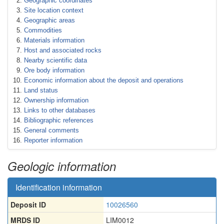
Geographic coordinates
Site location context
Geographic areas
Commodities
Materials information
Host and associated rocks
Nearby scientific data
Ore body information
Economic information about the deposit and operations
Land status
Ownership information
Links to other databases
Bibliographic references
General comments
Reporter information
Geologic information
Identification information
Deposit ID
10026560
MRDS ID
LIM0012