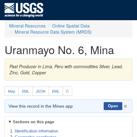
Mineral Resources
Online Spatial Data
Mineral Resource Data System (MRDS)
Uranmayo No. 6, Mina
Past Producer in Lima, Peru with commodities Silver, Lead,
Zinc, Gold, Copper
Map
XML
JSON
KML
C
×
View this record in the Mines app
Open
Sections on this page
Identification information