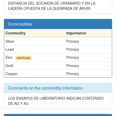
DISTANCIA DEL SOCAVON DE URANMAYO Y EN LA
LADERA OPUESTA DE LA QUEBRADA DE ARURI.
Commodities
Commodity
Importance
Silver
Primary
Lead
Primary
Zinc
Primary
CRITICAL
Gold
Primary
Copper
Primary
Comments on the commodity information
LOS ENSAYOS DE LABORATORIO INDICAN CONTENIDO
DE AG Y AU.