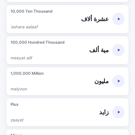
10,000 Ten Thousand
عشرة ألاف
'ashara aalaaf
100,000 Hundred Thousand
مية ألف
meeyat alif
1,000,000 Million
مليون
malyoon
Plus
زايد
zaayid