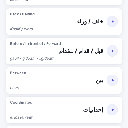
Back / Behind
خلف / وراء
Khalif / wara
Before / In front of / Forward
قبل / قدام / للقدام
gabil / gidaam / ilgidaam
Between
بين
beyn
Coordinates
إحداتيات
eHdaatiyaat