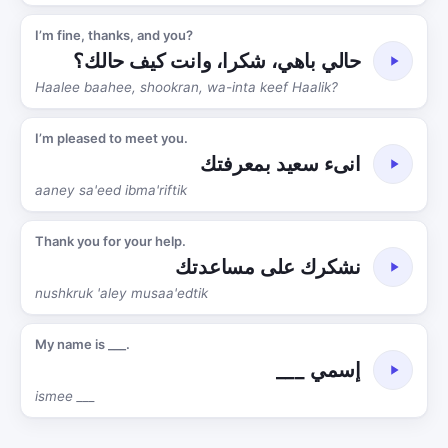
I’m fine, thanks, and you?
حالي باهي، شكرا، وانت كيف حالك؟
Haalee baahee, shookran, wa-inta keef Haalik?
I’m pleased to meet you.
انىء سعيد بمعرفتك
aaney sa'eed ibma'riftik
Thank you for your help.
نشكرك على مساعدتك
nushkruk 'aley musaa'edtik
My name is ___.
إسمي ___
ismee ___