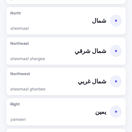
North
شمال
sheemaal
Northeast
شمال شرقي
sheemaal shargee
Northwest
شمال غربي
sheemaal gharbee
Right
يمين
yameen